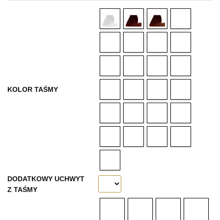
KOLOR TAŚMY
DODATKOWY UCHWYT
Z TAŚMY