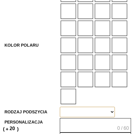
KOLOR POLARU
RODZAJ PODSZYCIA
PERSONALIZACJA
0 / 60
20