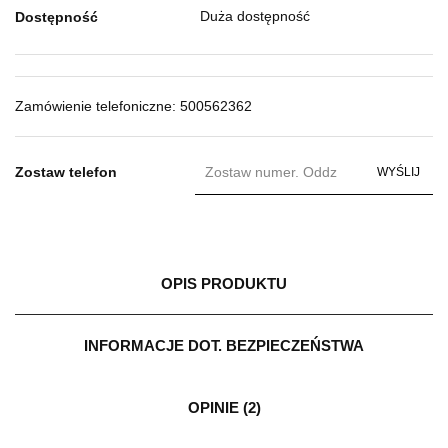
Duża dostępność
Dostępność
Zamówienie telefoniczne: 500562362
Zostaw telefon
WYŚLIJ
OPIS PRODUKTU
INFORMACJE DOT. BEZPIECZEŃSTWA
OPINIE (2)