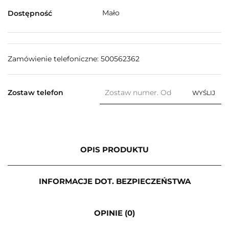
Mało
Dostępność
Zamówienie telefoniczne: 500562362
Zostaw telefon
WYŚLIJ
OPIS PRODUKTU
INFORMACJE DOT. BEZPIECZEŃSTWA
OPINIE (0)