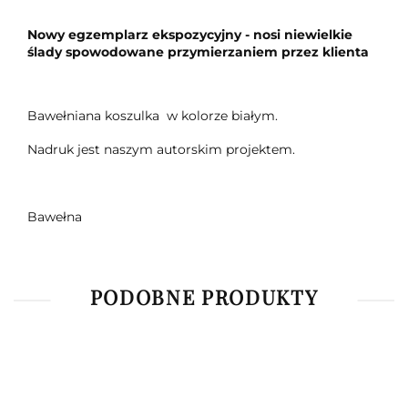
Nowy egzemplarz ekspozycyjny - nosi niewielkie
ślady spowodowane przymierzaniem przez klienta
Bawełniana koszulka w kolorze białym.
Nadruk jest naszym autorskim projektem.
Bawełna
PODOBNE PRODUKTY