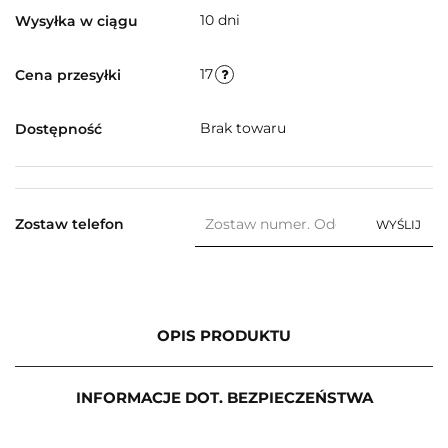
10 dni
Wysyłka w ciągu
17
Cena przesyłki
Brak towaru
Dostępność
Zostaw telefon
WYŚLIJ
OPIS PRODUKTU
INFORMACJE DOT. BEZPIECZEŃSTWA