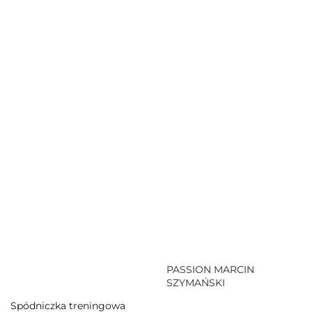
PASSION MARCIN
SZYMAŃSKI
Spódniczka treningowa