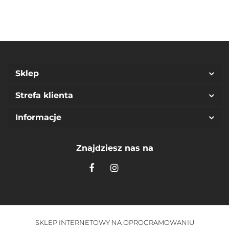
Sklep
Strefa klienta
Informacje
Znajdziesz nas na
SKLEP INTERNETOWY NA OPROGRAMOWANIU