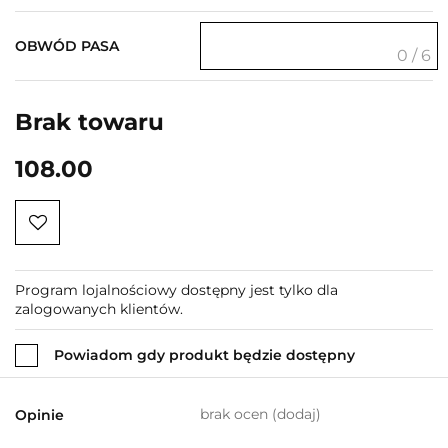
OBWÓD PASA
0 / 6
Brak towaru
108.00
Program lojalnościowy dostępny jest tylko dla
zalogowanych klientów.
Powiadom gdy produkt będzie dostępny
brak ocen
(dodaj)
Opinie