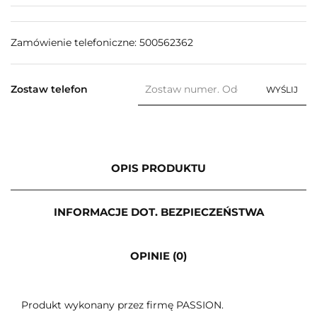
Zamówienie telefoniczne: 500562362
Zostaw telefon
WYŚLIJ
OPIS PRODUKTU
INFORMACJE DOT. BEZPIECZEŃSTWA
OPINIE (0)
Produkt wykonany przez firmę PASSION.