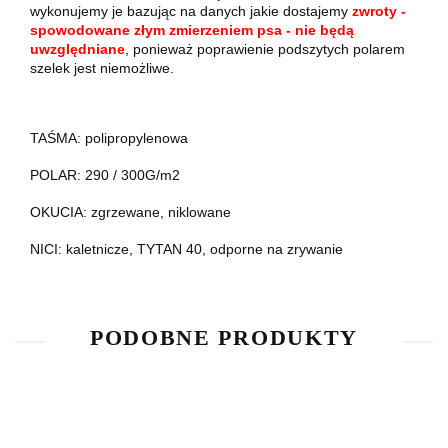
wykonujemy je bazując na danych jakie dostajemy
zwroty -
spowodowane złym zmierzeniem psa - nie będą
uwzględniane
, ponieważ poprawienie podszytych polarem
szelek jest niemożliwe.
TAŚMA: polipropylenowa
POLAR: 290 / 300G/m2
OKUCIA: zgrzewane, niklowane
NICI: kaletnicze, TYTAN 40, odporne na zrywanie
PODOBNE PRODUKTY