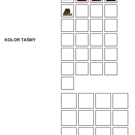
KOLOR TAŚMY