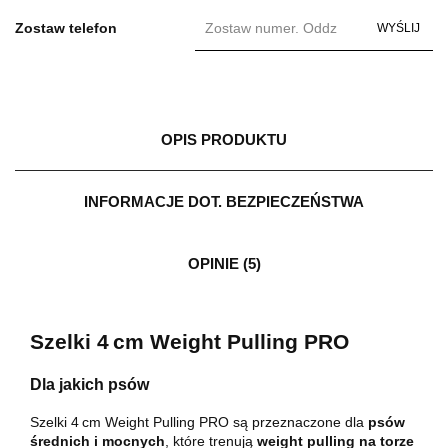
Zostaw telefon
WYŚLIJ
OPIS PRODUKTU
INFORMACJE DOT. BEZPIECZEŃSTWA
OPINIE (5)
Szelki 4 cm Weight Pulling PRO
Dla jakich psów
Szelki 4 cm Weight Pulling PRO są przeznaczone dla
psów
średnich i mocnych
, które trenują
weight pulling na torze