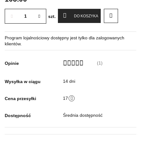
szt.
DO KOSZYKA
Program lojalnościowy dostępny jest tylko dla zalogowanych
klientów.
(1)
Opinie
14 dni
Wysyłka w ciągu
17
Cena przesyłki
Średnia dostępność
Dostępność