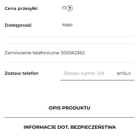
17
Cena przesyłki
Mało
Dostępność
Zamówienie telefoniczne: 500562362
Zostaw telefon
WYŚLIJ
OPIS PRODUKTU
INFORMACJE DOT. BEZPIECZEŃSTWA