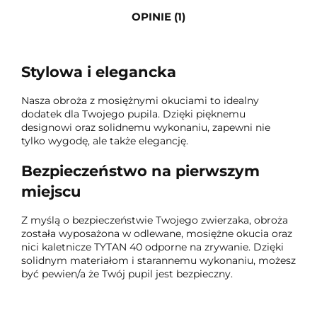
OPINIE (1)
Stylowa i elegancka
Nasza obroża z mosiężnymi okuciami to idealny
dodatek dla Twojego pupila. Dzięki pięknemu
designowi oraz solidnemu wykonaniu, zapewni nie
tylko wygodę, ale także elegancję.
Bezpieczeństwo na pierwszym
miejscu
Z myślą o bezpieczeństwie Twojego zwierzaka, obroża
została wyposażona w odlewane, mosiężne okucia oraz
nici kaletnicze TYTAN 40 odporne na zrywanie. Dzięki
solidnym materiałom i starannemu wykonaniu, możesz
być pewien/a że Twój pupil jest bezpieczny.