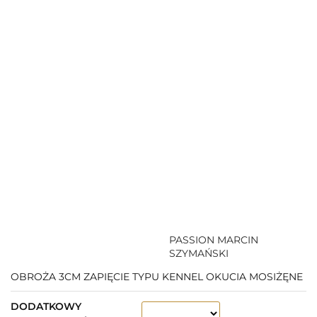
PASSION MARCIN
SZYMAŃSKI
OBROŻA 3CM ZAPIĘCIE TYPU KENNEL OKUCIA MOSIŻĘNE
DODATKOWY