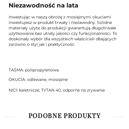
Niezawodność na lata
Inwestując w naszą obrożę z mosiężnymi okuciami
inwestujesz w produkt trwały i niezawodny. Solidne
materiały użyte do produkcji gwarantują długotrwałe
użytkowanie bez utraty jakości czy funkcjonalności. To
doskonały wybór dla wszystkich właścicieli dbających
zarówno o styl jak i praktyczność.
TAŚMA: polipropylenowa
OKUCIA: odlewane, mosiężne
NICI: kaletnicze, TYTAN 40, odporne na zrywanie
PODOBNE PRODUKTY