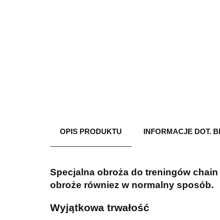
OPIS PRODUKTU
INFORMACJE DOT. 
Specjalna obroża do treningów chain 
obroże równiez w normalny sposób.
Wyjątkowa trwałość