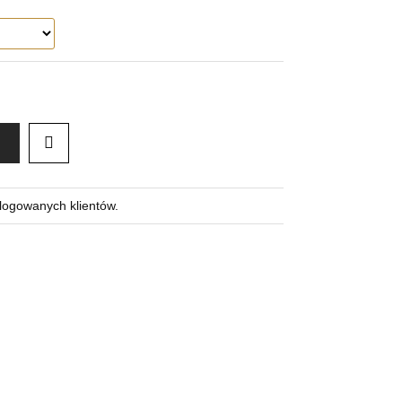
alogowanych klientów.