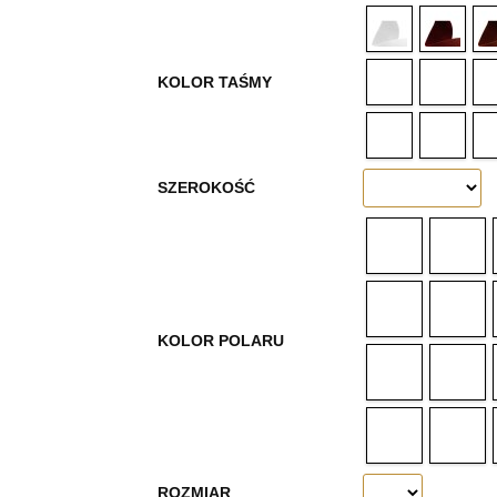
KOLOR TAŚMY
SZEROKOŚĆ
KOLOR POLARU
ROZMIAR