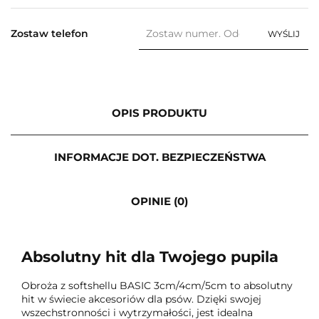
Zostaw telefon
WYŚLIJ
OPIS PRODUKTU
INFORMACJE DOT. BEZPIECZEŃSTWA
OPINIE (0)
Absolutny hit dla Twojego pupila
Obroża z softshellu BASIC 3cm/4cm/5cm to absolutny
hit w świecie akcesoriów dla psów. Dzięki swojej
wszechstronności i wytrzymałości, jest idealna