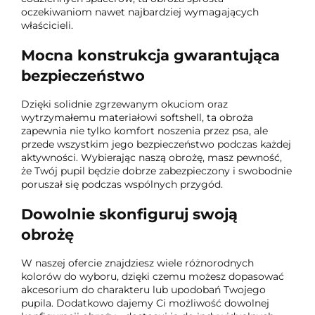
oczekiwaniom nawet najbardziej wymagających
właścicieli.
Mocna konstrukcja gwarantująca
bezpieczeństwo
Dzięki solidnie zgrzewanym okuciom oraz
wytrzymałemu materiałowi softshell, ta obroża
zapewnia nie tylko komfort noszenia przez psa, ale
przede wszystkim jego bezpieczeństwo podczas każdej
aktywności. Wybierając naszą obrożę, masz pewność,
że Twój pupil będzie dobrze zabezpieczony i swobodnie
poruszał się podczas wspólnych przygód.
Dowolnie skonfiguruj swoją
obrożę
W naszej ofercie znajdziesz wiele różnorodnych
kolorów do wyboru, dzięki czemu możesz dopasować
akcesorium do charakteru lub upodobań Twojego
pupila. Dodatkowo dajemy Ci możliwość dowolnej