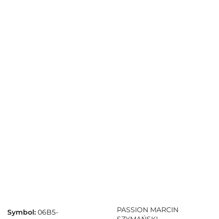
PASSION MARCIN
Symbol:
06B5-
SZYMAŃSKI