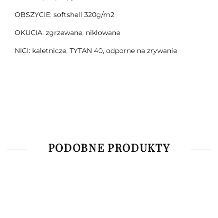
OBSZYCIE: softshell 320g/m2
OKUCIA: zgrzewane, niklowane
NICI: kaletnicze, TYTAN 40, odporne na zrywanie
PODOBNE PRODUKTY