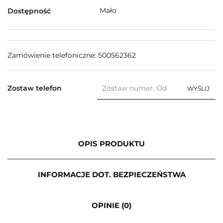
Mało
Dostępność
Zamówienie telefoniczne: 500562362
Zostaw telefon
WYŚLIJ
OPIS PRODUKTU
INFORMACJE DOT. BEZPIECZEŃSTWA
OPINIE (0)